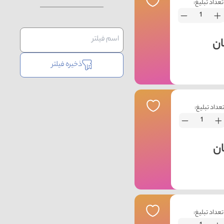
تعداد تبلیغ:
ذخیره فیلتر
عداد تبلیغ:
تعداد تبلیغ: