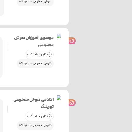
هوش مصنوعی - علم داده
موسوی | آموزش هوش
مصنوعی
1 تبلیغ داده شده
هوش مصنوعی - علم داده
آکادمی هوش مصنوعی
تورینگ
1 تبلیغ داده شده
هوش مصنوعی - علم داده