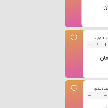
عداد تبلیغ:
عداد تبلیغ: