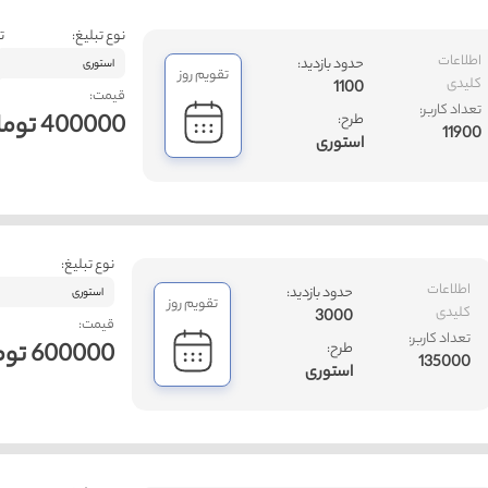
نوع تبلیغ:
ت
اطلاعات
حدود بازدید:
استوری
تقویم روز
کلیدی
1100
قیمت:
تعداد کاربر:
400000 تومان
طرح:
11900
استوری
نوع تبلیغ:
اطلاعات
حدود بازدید:
استوری
تقویم روز
کلیدی
3000
قیمت:
تعداد کاربر:
600000 تومان
طرح:
135000
استوری