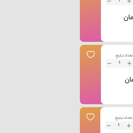
عداد تبلیغ:
تعداد تبلیغ: