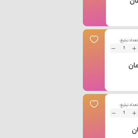
تعداد تبلیغ:
عداد تبلیغ: