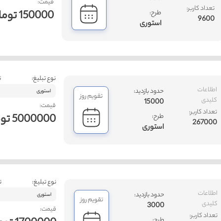
قیمت:
تعداد کاربر:
150000 تومان
طرح:
9600
استوری
نوع تبلیغ:
ت
اطلاعات
حدود بازدید:
استوری
تقویم روز
کلیدی
15000
قیمت:
تعداد کاربر:
5000000 تومان
طرح:
267000
استوری
نوع تبلیغ:
ت
اطلاعات
حدود بازدید:
استوری
تقویم روز
کلیدی
3000
قیمت:
تعداد کاربر:
طرح: