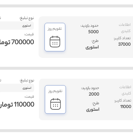
نوع تبلیغ:
ت
اطلاعات
حدود بازدید:
استوری
تقویم روز
کلیدی
5000
قیمت:
تعداد کاربر:
700000 تومان
طرح:
37000
استوری
نوع تبلیغ:
ت
اطلاعات
حدود بازدید:
استوری
تقویم روز
کلیدی
2000
قیمت:
تعداد کاربر:
110000 تومان
طرح:
11000
استوری