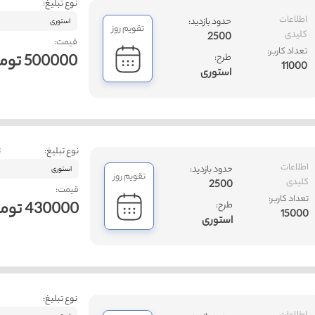
نوع تبلیغ:
اطلاعات
حدود بازدید:
استوری
تقویم روز
کلیدی
2500
قیمت:
تعداد کاربر:
500000 تومان
طرح:
11000
استوری
نوع تبلیغ:
ت
اطلاعات
حدود بازدید:
استوری
تقویم روز
کلیدی
2500
قیمت:
تعداد کاربر:
430000 تومان
طرح:
15000
استوری
نوع تبلیغ: