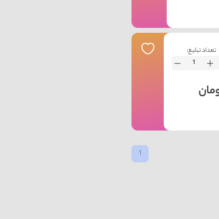
تعداد تبلیغ:
1