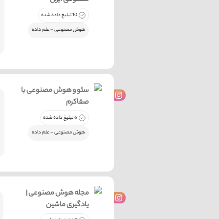
مصنوعی ایران
10 تبلیغ داده شده
هوش مصنوعی - علم داده
سئو و هوش مصنوعی با
صفاکرم
6 تبلیغ داده شده
هوش مصنوعی - علم داده
مجله هوش مصنوعی |
یادگیری ماشین