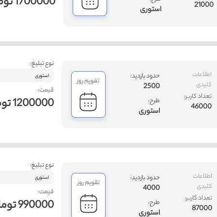
1700000 تومان
21000
استوری
نوع تبلیغ:
اطلاعات
حدود بازدید:
استوری
تقویم روز
کلیدی
2500
قیمت:
تعداد کاربر:
1200000 تومان
طرح:
46000
استوری
نوع تبلیغ:
ت
اطلاعات
حدود بازدید:
استوری
تقویم روز
کلیدی
4000
قیمت:
تعداد کاربر:
990000 تومان
طرح:
87000
استوری