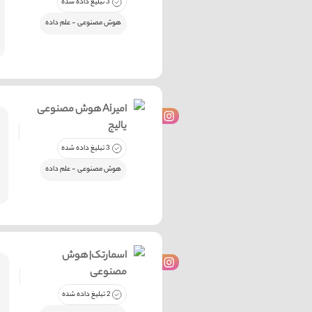
3 تبلیغ داده شده
هوش مصنوعی - علم داده
هوش مصنوعی Ai امیر
یالیج
3 تبلیغ داده شده
هوش مصنوعی - علم داده
اسمارتک| هوش
مصنوعی
2 تبلیغ داده شده