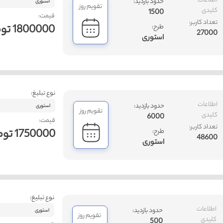
اطلاعات
حدود بازدید:
استوری
تقویم روز
کلیدی
1500
قیمت:
تعداد کاربر:
1800000 تومان
طرح:
27000
استوری
نوع تبلیغ:
ت
اطلاعات
حدود بازدید:
استوری
تقویم روز
کلیدی
6000
قیمت:
تعداد کاربر:
1750000 تومان
طرح:
48600
استوری
نوع تبلیغ:
اطلاعات
حدود بازدید:
استوری
تقویم روز
کلیدی
500