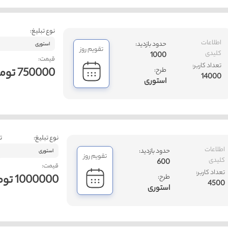
نوع تبلیغ:
اطلاعات
حدود بازدید:
استوری
تقویم روز
کلیدی
1000
قیمت:
تعداد کاربر:
750000 تومان
طرح:
14000
استوری
نوع تبلیغ:
ت
اطلاعات
حدود بازدید:
استوری
تقویم روز
کلیدی
600
قیمت:
تعداد کاربر:
1000000 تومان
طرح:
4500
استوری