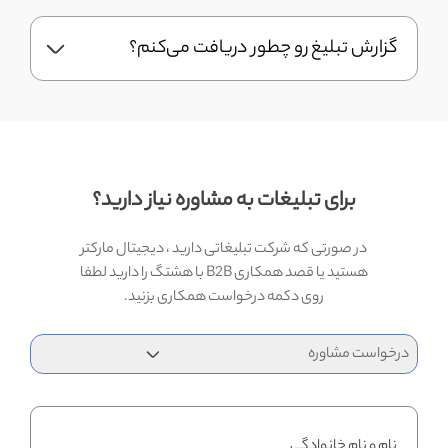
گزارش تبلیغ رو چطور دریافت می‌کنم؟
برای تبلیغات به مشاوره نیاز دارید؟
در صورتی که شرکت تبلیغاتی دارید ، دیجیتال مارکتر
هستید یا قصد همکاری B2B با هشتگ را دارید لطفا
روی دکمه درخواست همکاری بزنید.
نام و نام خانوادگی