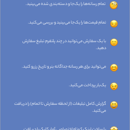
تمام رسانه‌ها را یک‌جا و دسته‌بندی شده می‌بینید.
تمام قیمت‌ها را یک‌جا می‌بینید و بررسی می‌کنید.
با یک سفارش می‌توانید در چند پلتفرم تبلیغ سفارش
دهید.
می‌توانید برای هر رسانه جداگانه بنر و تاریخ رزرو کنید.
یک‌بار پرداخت می‌کنید.
گزارش کامل تبلیغات (از لحظه سفارش تا اتمام) را دریافت
می‌کنید.
با ساخت لینک کوتاه اختصاصی آمار کلیک را دریافت