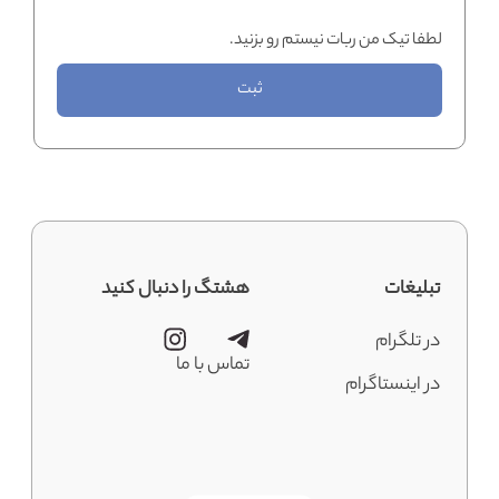
لطفا تیک من ربات نیستم رو بزنید.
ثبت
تبلیغات
هشتگ را دنبال کنید
در تلگرام
تماس با ما
در اینستاگرام