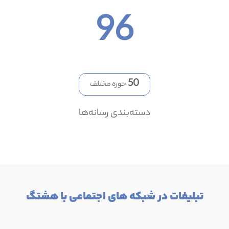
96
50
حوزه مختلف
دسته‌بندی رسانه‌ها
تبلیغات در شبکه های اجتماعی با هشتگ