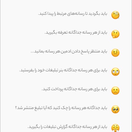
باید بگردید تا رسانه‌های مرتبط را پیدا کنید.
باید از هر رسانه جداگانه تعرفه بگیرید.
باید منتظر پاسخ دادن ادمین هر رسانه بمانید...
باید برای هر رسانه جداگانه بنر تبلیغات خود را بفرستید.
باید برای هر رسانه جداگانه پرداخت کنید.
باید جداگانه هر رسانه را چک کنید که آیا تبلیغ منتشر شد؟
باید از هر رسانه جداگانه گزارش تبلیغات را بگیرید.