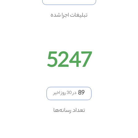
تبلیغات اجرا شده
5247
89
در 30 روز اخیر
تعداد رسانه‌ها