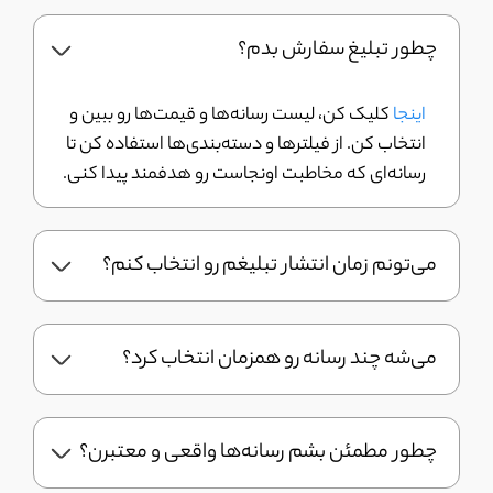
چطور تبلیغ سفارش بدم؟
اینجا
کلیک کن، لیست رسانه‌ها و قیمت‌ها رو ببین و
انتخاب کن. از فیلترها و دسته‌بندی‌ها استفاده کن تا
رسانه‌ای که مخاطبت اونجاست رو هدفمند پیدا کنی.
می‌تونم زمان انتشار تبلیغم رو انتخاب کنم؟
می‌شه چند رسانه رو همزمان انتخاب کرد؟
چطور مطمئن بشم رسانه‌ها واقعی و معتبرن؟