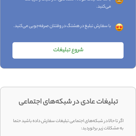
می‌کنید.
با سفارش تبلیغ در هشتگ در وقتتان صرفه‌جویی می‌کنید.
شروع تبلیغات
تبلیغات عادی در شبکه‌های اجتماعی
اگر تا حالا در شبکه‌های اجتماعی تبلیغات سفارش داده باشید حتما
به مشکلات زیر برخوردید: