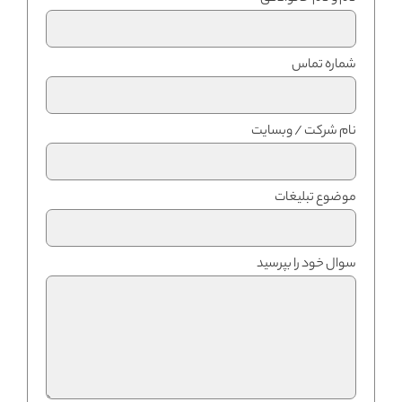
شماره تماس
نام شرکت / وبسایت
موضوع تبلیغات
سوال خود را بپرسید