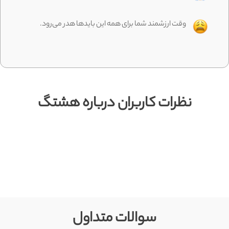
وقت ارزشمند شما برای همه این بایدها هدر می‌رود.
نظرات کاربران درباره هشتگ
Item
1
of
1
سوالات متداول