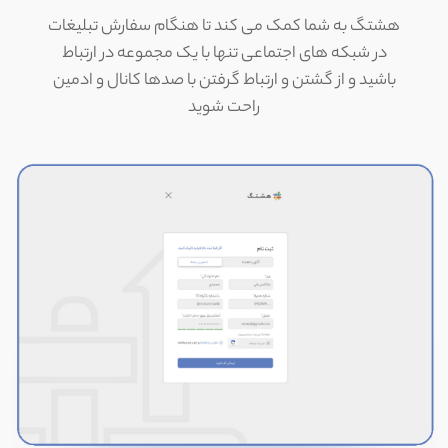
هشتگ به شما کمک می کند تا هنگام سفارش تبلیغات
در شبکه های اجتماعی تنها با یک مجموعه در ارتباط
باشید و از گشتن و ارتباط گرفتن با صدها کانال و ادمین
راحت شوید