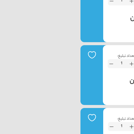
عداد تبلیغ:
عداد تبلیغ: