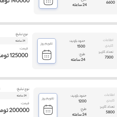
140000 تومان
6600
24 ساعته
نوع تبلیغ:
اطلاعات
حدود بازدید:
24 ساعته
تقویم روز
کلیدی
1500
قیمت:
تعداد کاربر:
125000 تومان
طرح:
7300
24 ساعته
نوع تبلیغ:
ت
اطلاعات
حدود بازدید:
24 ساعته
تقویم روز
کلیدی
1200
قیمت:
تعداد کاربر:
200000 تومان
طرح:
5800
24 ساعته