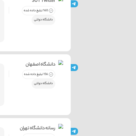
SUT Twitter
160 تبلیغ داده شده
دانشگاه دولتی
دانشگاه اصفهان
156 تبلیغ داده شده
دانشگاه دولتی
رسانه دانشگاه تهران