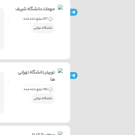
مهمات دانشگاه شریف
247 تبلیغ داده شده
دانشگاه دولتی
توییتر دانشگاه تهرانی
ها
182 تبلیغ داده شده
دانشگاه دولتی