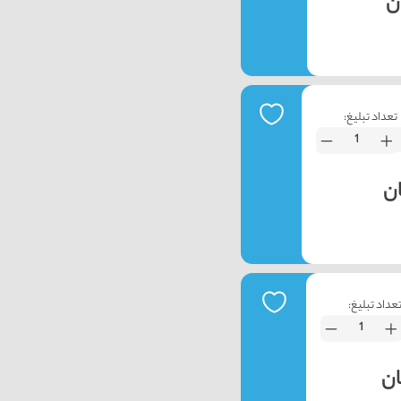
تعداد تبلیغ:
عداد تبلیغ: