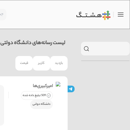
لیست رسانه‌های دانشگاه دولتی
بازدید
کاربر
قیمت
امیرکبیری‌ها
509 تبلیغ داده شده
دانشگاه دولتی