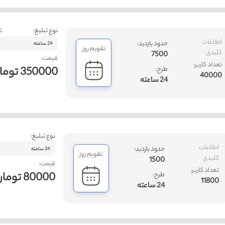
نوع تبلیغ:
ت
اطلاعات
حدود بازدید:
24 ساعته
تقویم روز
کلیدی
7500
قیمت:
تعداد کاربر:
350000 تومان
طرح:
40000
24 ساعته
نوع تبلیغ:
اطلاعات
حدود بازدید:
24 ساعته
تقویم روز
کلیدی
1500
قیمت:
تعداد کاربر:
80000 تومان
طرح:
11800
24 ساعته