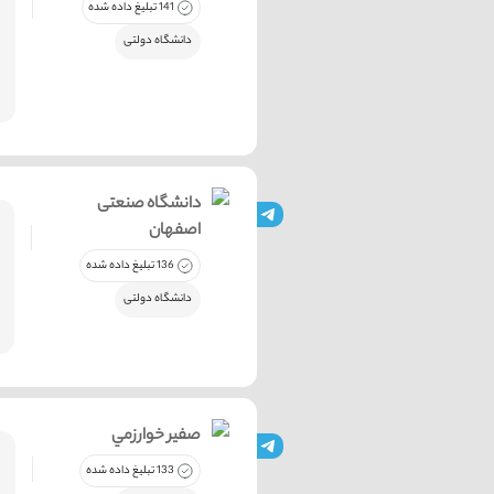
141 تبلیغ داده شده
دانشگاه دولتی
دانشگاه صنعتی
اصفهان
136 تبلیغ داده شده
دانشگاه دولتی
صفیر خوارزمي
133 تبلیغ داده شده