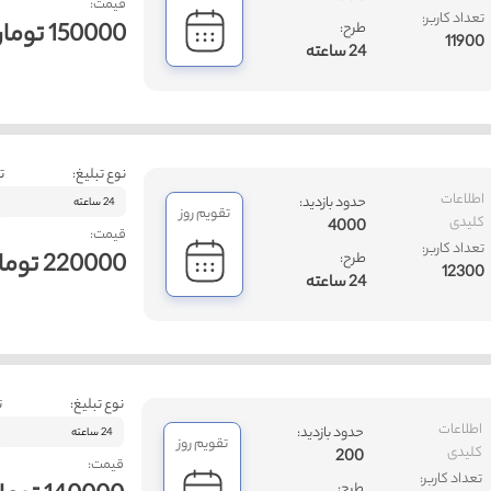
قیمت:
تعداد کاربر:
150000 تومان
طرح:
11900
24 ساعته
نوع تبلیغ:
ت
اطلاعات
حدود بازدید:
24 ساعته
تقویم روز
کلیدی
4000
قیمت:
تعداد کاربر:
220000 تومان
طرح:
12300
24 ساعته
نوع تبلیغ:
ت
اطلاعات
حدود بازدید:
24 ساعته
تقویم روز
کلیدی
200
قیمت:
تعداد کاربر:
طرح: