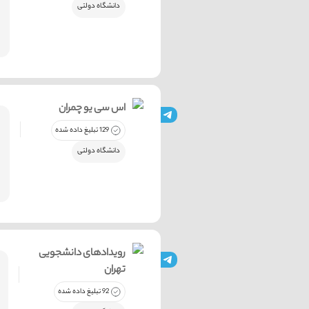
دانشگاه دولتی
اس سی یو چمران
129 تبلیغ داده شده
دانشگاه دولتی
رویدادهای دانشجویی
تهران
92 تبلیغ داده شده