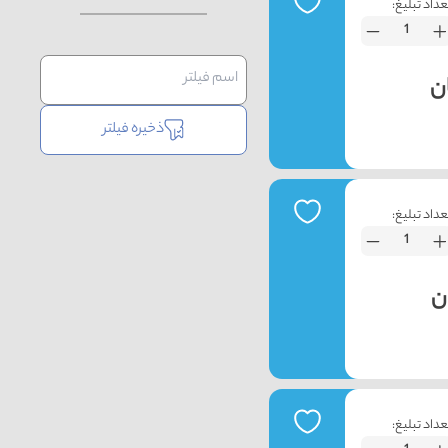
عداد تبلیغ:
ذخیره فیلتر
عداد تبلیغ:
عداد تبلیغ: