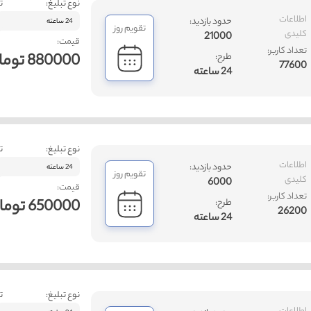
نوع تبلیغ:
ت
اطلاعات
حدود بازدید:
24 ساعته
تقویم روز
کلیدی
21000
قیمت:
تعداد کاربر:
880000 تومان
طرح:
77600
24 ساعته
نوع تبلیغ:
ت
اطلاعات
حدود بازدید:
24 ساعته
تقویم روز
کلیدی
6000
قیمت:
تعداد کاربر:
650000 تومان
طرح:
26200
24 ساعته
نوع تبلیغ:
ت