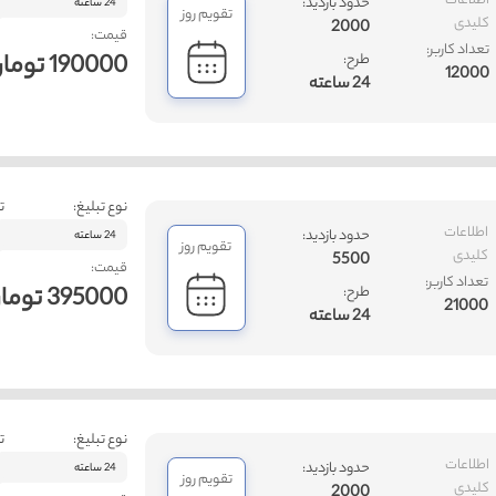
اطلاعات
حدود بازدید:
24 ساعته
تقویم روز
کلیدی
2000
قیمت:
تعداد کاربر:
190000 تومان
طرح:
12000
24 ساعته
نوع تبلیغ:
ت
اطلاعات
حدود بازدید:
24 ساعته
تقویم روز
کلیدی
5500
قیمت:
تعداد کاربر:
395000 تومان
طرح:
21000
24 ساعته
نوع تبلیغ:
ت
اطلاعات
حدود بازدید:
24 ساعته
تقویم روز
کلیدی
2000