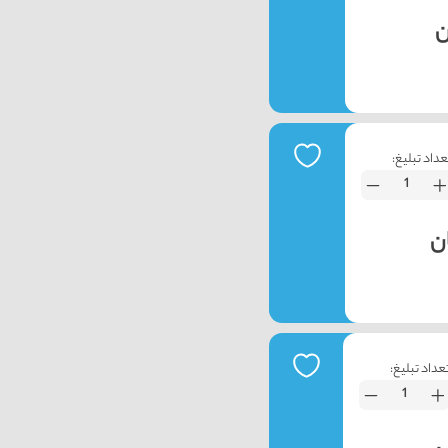
عداد تبلیغ:
عداد تبلیغ: