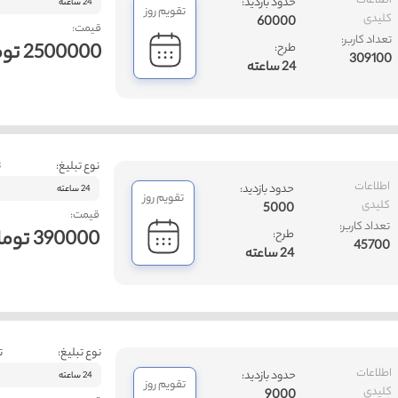
اطلاعات
حدود بازدید:
24 ساعته
تقویم روز
کلیدی
60000
قیمت:
تعداد کاربر:
2500000 تومان
طرح:
309100
24 ساعته
نوع تبلیغ:
ت
اطلاعات
حدود بازدید:
24 ساعته
تقویم روز
کلیدی
5000
قیمت:
تعداد کاربر:
390000 تومان
طرح:
45700
24 ساعته
نوع تبلیغ:
ت
اطلاعات
حدود بازدید:
24 ساعته
تقویم روز
کلیدی
9000