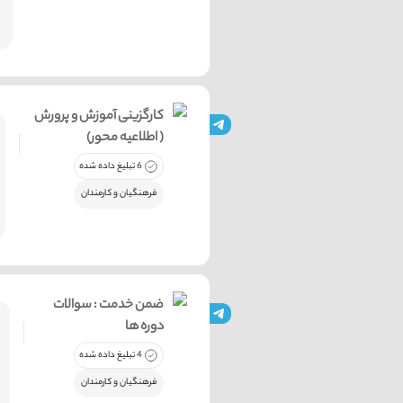
کارگزینی آموزش و پرورش
( اطلاعیه محور)
6 تبلیغ داده شده
فرهنگیان و کارمندان
ضمن خدمت : سوالات
دوره ها
4 تبلیغ داده شده
فرهنگیان و کارمندان