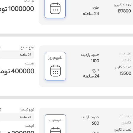
قیمت:
تعداد کاربر:
1000000 تومان
طرح:
197800
24 ساعته
نوع تبلیغ:
ت
اطلاعات
حدود بازدید:
24 ساعته
تقویم روز
کلیدی
1100
قیمت:
تعداد کاربر:
400000 تومان
طرح:
13500
24 ساعته
نوع تبلیغ:
ت
اطلاعات
حدود بازدید:
24 ساعته
تقویم روز
کلیدی
600
قیمت:
تعداد کاربر:
طرح: