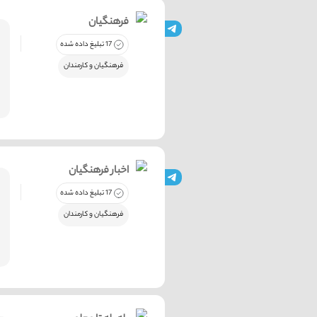
فرهنگیان
17 تبلیغ داده شده
فرهنگیان و کارمندان
اخبار فرهنگیان
17 تبلیغ داده شده
فرهنگیان و کارمندان