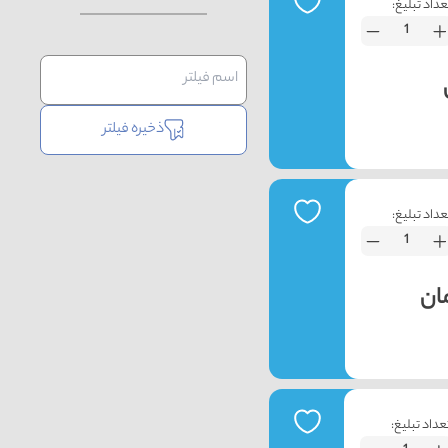
عداد تبلیغ:
ذخیره فیلتر
عداد تبلیغ:
عداد تبلیغ: