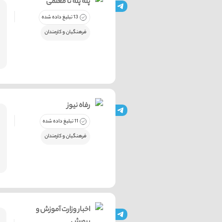
پله پله تا معلمی
13 تبلیغ داده شده
فرهنگیان و کارمندان
رفاه نیوز
11 تبلیغ داده شده
فرهنگیان و کارمندان
اخبار وزارت آموزش و