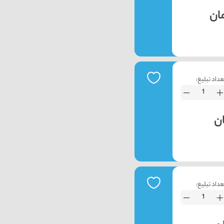
عداد تبلیغ:
عداد تبلیغ: