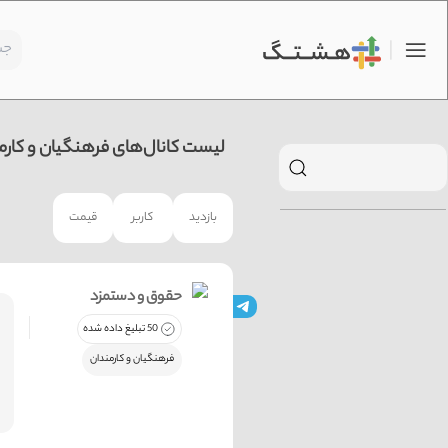
لیست کانال‌های فرهنگیان و کارمن
بازدید
کاربر
قیمت
حقوق و دستمزد
50 تبلیغ داده شده
فرهنگیان و کارمندان