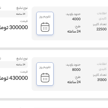
نوع تبلیغ:
ت
اطلاعات
حدود بازدید:
24 ساعته
تقویم روز
کلیدی
4000
قیمت:
تعداد کاربر:
300000 تومان
طرح:
22500
24 ساعته
نوع تبلیغ:
ت
اطلاعات
حدود بازدید:
24 ساعته
تقویم روز
کلیدی
8000
قیمت:
تعداد کاربر:
430000 تومان
طرح:
31300
24 ساعته