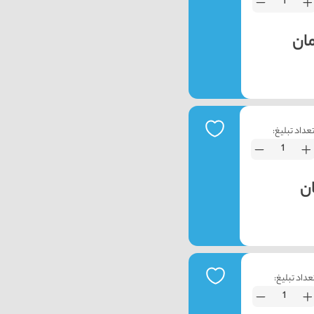
عداد تبلیغ:
عداد تبلیغ: