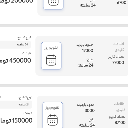
200000 تومان
6700
24 ساعته
نوع تبلیغ:
اطلاعات
حدود بازدید:
24 ساعته
تقویم روز
کلیدی
17000
قیمت:
تعداد کاربر:
450000 تومان
طرح:
77000
24 ساعته
نوع تبلیغ:
ت
اطلاعات
حدود بازدید:
24 ساعته
تقویم روز
کلیدی
3000
قیمت:
تعداد کاربر:
150000 تومان
طرح:
87100
24 ساعته