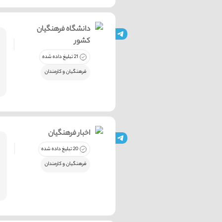
دانشگاه فرهنگیان
کشور
21 تبلیغ داده شده
فرهنگیان و کارمندان
اخبار فرهنگیان
20 تبلیغ داده شده
فرهنگیان و کارمندان