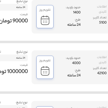
نوع تبلیغ:
ت
اطلاعات
حدود بازدید:
24 ساعته
تقویم روز
کلیدی
1400
قیمت:
تعداد کاربر:
90000 تومان
طرح:
5100
24 ساعته
نوع تبلیغ:
ت
اطلاعات
حدود بازدید:
24 ساعته
تقویم روز
کلیدی
4000
قیمت:
تعداد کاربر:
1000000 تومان
طرح:
42100
24 ساعته
نوع تبلیغ:
ت