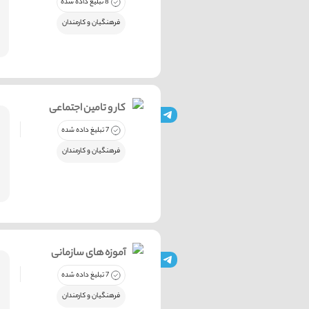
8 تبلیغ داده شده
فرهنگیان و کارمندان
کار و تامین اجتماعی
7 تبلیغ داده شده
فرهنگیان و کارمندان
آموزه های سازمانی
7 تبلیغ داده شده
فرهنگیان و کارمندان