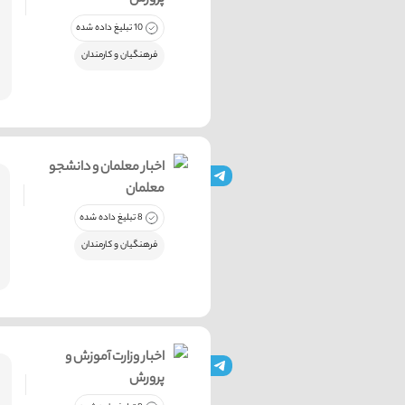
پرورش
10 تبلیغ داده شده
فرهنگیان و کارمندان
اخبار معلمان و دانشجو
معلمان
8 تبلیغ داده شده
فرهنگیان و کارمندان
اخبار وزارت آموزش و
پرورش