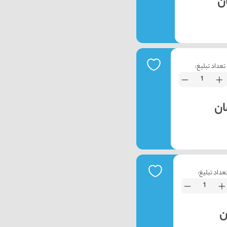
تعداد تبلیغ:
عداد تبلیغ: