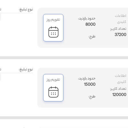
نوع تبلیغ:
ت
اطلاعات
حدود بازدید:
تقویم روز
کلیدی
8000
تعداد کاربر:
37200
طرح:
نوع تبلیغ:
ت
اطلاعات
حدود بازدید:
تقویم روز
کلیدی
15000
تعداد کاربر:
120000
طرح: