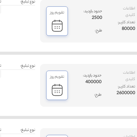
نوع تبلیغ:
ت
اطلاعات
حدود بازدید:
تقویم روز
کلیدی
2500
تعداد کاربر:
80000
طرح:
نوع تبلیغ:
ت
اطلاعات
حدود بازدید:
تقویم روز
کلیدی
400000
تعداد کاربر:
2600000
طرح:
نوع تبلیغ:
ت