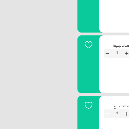
عداد تبلیغ:
عداد تبلیغ: