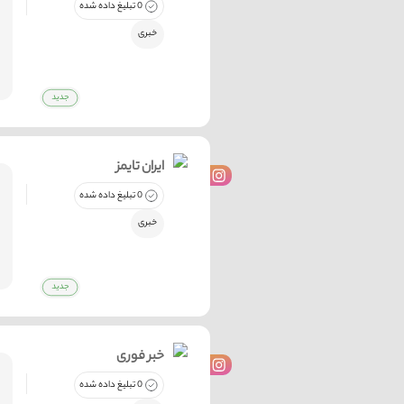
0 تبلیغ داده شده
خبری
ایران تایمز
0 تبلیغ داده شده
خبری
خبر فوری
0 تبلیغ داده شده