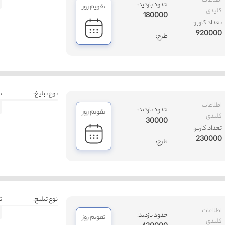
اطلاعات
حدود بازدید:
تقویم روز
کلیدی
180000
تعداد کاربر:
920000
طرح:
نوع تبلیغ:
ت
اطلاعات
حدود بازدید:
تقویم روز
کلیدی
30000
تعداد کاربر:
230000
طرح:
نوع تبلیغ:
ت
اطلاعات
حدود بازدید:
تقویم روز
کلیدی