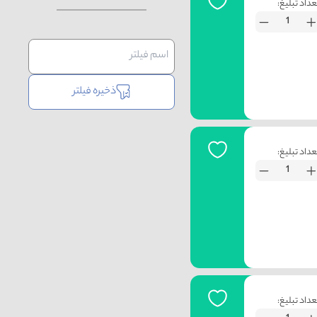
عداد تبلیغ:
ذخیره فیلتر
عداد تبلیغ:
عداد تبلیغ: