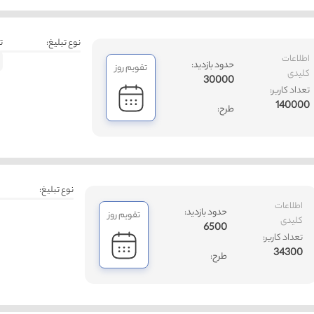
نوع تبلیغ:
ت
اطلاعات
حدود بازدید:
تقویم روز
کلیدی
30000
تعداد کاربر:
140000
طرح:
نوع تبلیغ:
اطلاعات
حدود بازدید:
تقویم روز
کلیدی
6500
تعداد کاربر:
34300
طرح: