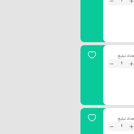
عداد تبلیغ:
عداد تبلیغ: