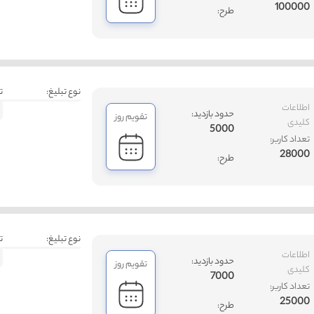
100000
طرح:
نوع تبلیغ:
ت
اطلاعات
حدود بازدید:
تقویم روز
کلیدی
5000
تعداد کاربر:
28000
طرح:
نوع تبلیغ:
ت
اطلاعات
حدود بازدید:
تقویم روز
کلیدی
7000
تعداد کاربر:
25000
طرح: