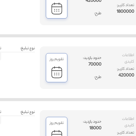
420000
تعداد کاربر:
1800000
طرح:
نوع تبلیغ:
ت
اطلاعات
حدود بازدید:
تقویم روز
کلیدی
70000
تعداد کاربر:
420000
طرح:
نوع تبلیغ:
ت
اطلاعات
حدود بازدید:
تقویم روز
کلیدی
18000
تعداد کاربر: