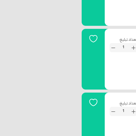
عداد تبلیغ:
عداد تبلیغ: