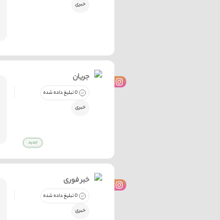
خبری
جریان
0 تبلیغ داده شده
خبری
خبر فوری
0 تبلیغ داده شده
خبری