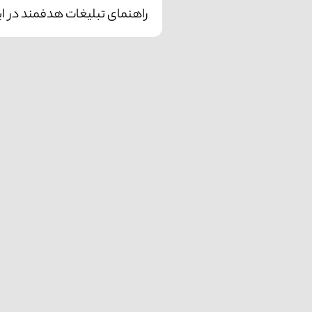
راهنمای تبلیغات هدفمند در این