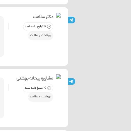
دکتر سلامت
12 تبلیغ داده شده
بهداشت و سلامت
مشاوره ریحانه بهشتی
10 تبلیغ داده شده
بهداشت و سلامت