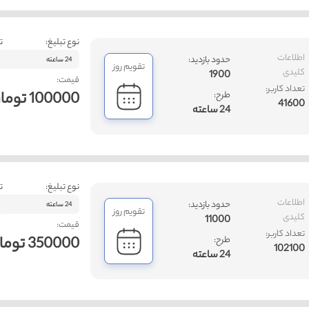
نوع تبلیغ:
ت
اطلاعات
حدود بازدید:
24 ساعته
تقویم روز
کلیدی
1900
قیمت:
تعداد کاربر:
100000 تومان
طرح:
41600
24 ساعته
نوع تبلیغ:
ت
اطلاعات
حدود بازدید:
24 ساعته
تقویم روز
کلیدی
11000
قیمت:
تعداد کاربر:
350000 تومان
طرح:
102100
24 ساعته