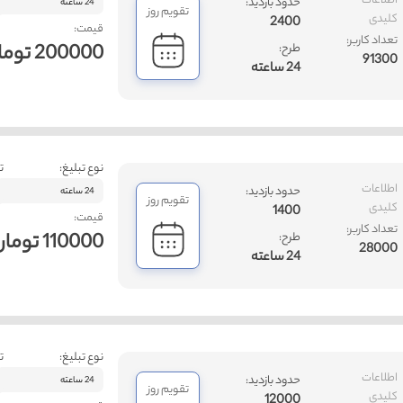
اطلاعات
حدود بازدید:
24 ساعته
تقویم روز
کلیدی
2400
قیمت:
تعداد کاربر:
200000 تومان
طرح:
91300
24 ساعته
نوع تبلیغ:
ت
اطلاعات
حدود بازدید:
24 ساعته
تقویم روز
کلیدی
1400
قیمت:
تعداد کاربر:
110000 تومان
طرح:
28000
24 ساعته
نوع تبلیغ:
ت
اطلاعات
حدود بازدید:
24 ساعته
تقویم روز
کلیدی
12000