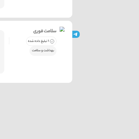
سلامت فوری
1 تبلیغ داده شده
بهداشت و سلامت