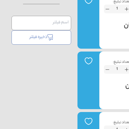
عداد تبلیغ:
ذخیره فیلتر
عداد تبلیغ:
عداد تبلیغ: