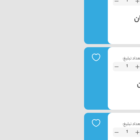
عداد تبلیغ:
عداد تبلیغ: