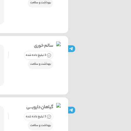
بهداشت و سلامت
سالم خوری
3 تبلیغ داده شده
بهداشت و سلامت
گیاهان دارویـــی
3 تبلیغ داده شده
بهداشت و سلامت