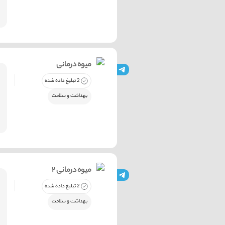
میوه درمانی
2 تبلیغ داده شده
بهداشت و سلامت
میوه درمانی ۲
2 تبلیغ داده شده
بهداشت و سلامت