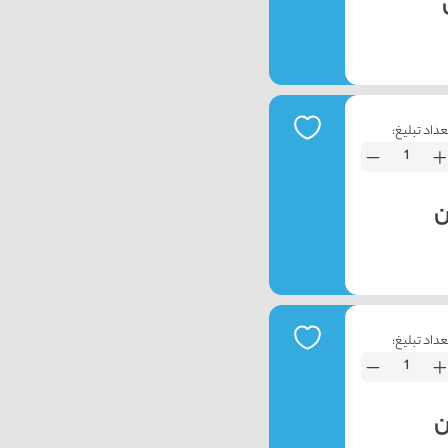
عداد تبلیغ:
عداد تبلیغ: