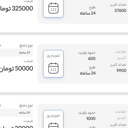
قیمت:
تعداد کاربر:
325000 تومان
طرح:
57600
24 ساعته
نوع تبلیغ:
ت
اطلاعات
حدود بازدید:
24 ساعته
تقویم روز
کلیدی
600
قیمت:
تعداد کاربر:
50000 تومان
طرح:
9900
24 ساعته
نوع تبلیغ:
ت
اطلاعات
حدود بازدید:
24 ساعته
تقویم روز
کلیدی
1000
قیمت:
تعداد کاربر:
طرح: