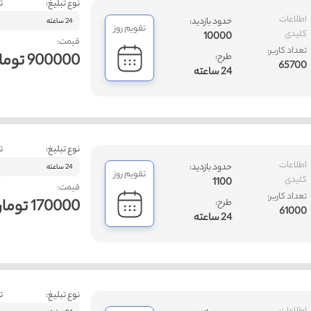
نوع تبلیغ:
ت
اطلاعات
حدود بازدید:
24 ساعته
تقویم روز
کلیدی
10000
قیمت:
تعداد کاربر:
900000 تومان
طرح:
65700
24 ساعته
نوع تبلیغ:
ت
اطلاعات
حدود بازدید:
24 ساعته
تقویم روز
کلیدی
1100
قیمت:
تعداد کاربر:
170000 تومان
طرح:
61000
24 ساعته
نوع تبلیغ:
ت