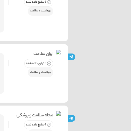
6 تبلیغ داده شده
بهداشت و سلامت
ایران سلامت
5 تبلیغ داده شده
بهداشت و سلامت
مجله سلامت و پزشکی
4 تبلیغ داده شده