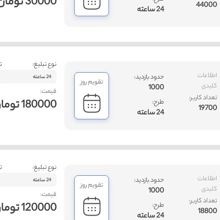
30000 تومان
44000
24 ساعته
نوع تبلیغ:
ت
اطلاعات
حدود بازدید:
24 ساعته
تقویم روز
کلیدی
1000
قیمت:
تعداد کاربر:
180000 تومان
طرح:
19700
24 ساعته
نوع تبلیغ:
ت
اطلاعات
حدود بازدید:
24 ساعته
تقویم روز
کلیدی
1000
قیمت:
تعداد کاربر:
120000 تومان
طرح:
18800
24 ساعته