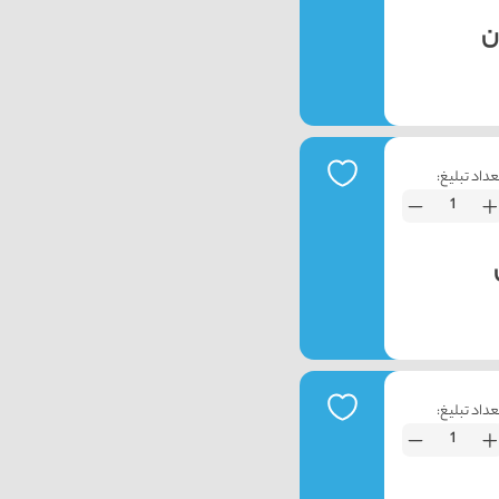
عداد تبلیغ:
عداد تبلیغ: