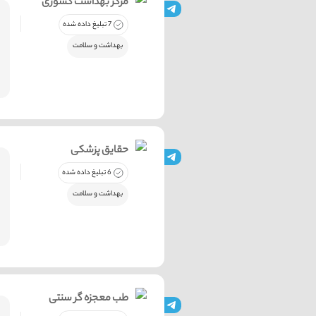
مرکز بهداشت کشوری
7 تبلیغ داده شده
بهداشت و سلامت
حقایق پزشکی
6 تبلیغ داده شده
بهداشت و سلامت
طب معجزه گر سنتی