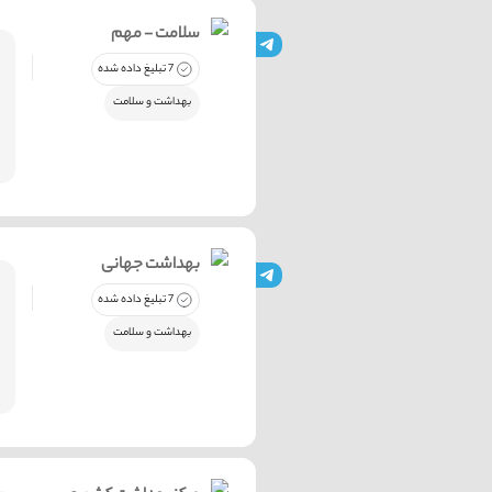
سلامت - مهم
7 تبلیغ داده شده
بهداشت و سلامت
بهداشت جهانی
7 تبلیغ داده شده
بهداشت و سلامت