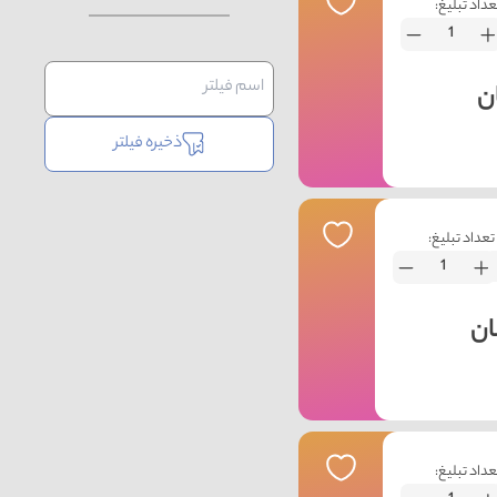
عداد تبلیغ:
ذخیره فیلتر
تعداد تبلیغ:
عداد تبلیغ: