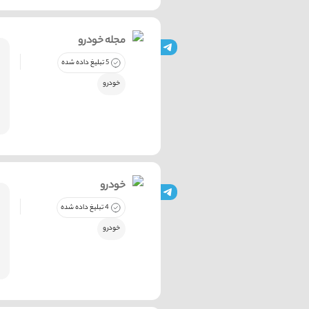
مجله خودرو
5 تبلیغ داده شده
خودرو
خودرو
4 تبلیغ داده شده
خودرو