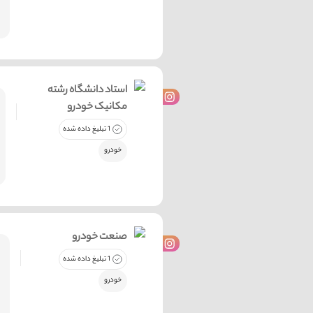
استاد دانشگاه رشته
مکانیک خودرو
1 تبلیغ داده شده
خودرو
صنعت خودرو
1 تبلیغ داده شده
خودرو