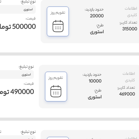
نوع تبلیغ:
ت
اطلاعات
حدود بازدید:
استوری
تقویم روز
کلیدی
20000
قیمت:
تعداد کاربر:
500000 تومان
طرح:
315000
استوری
نوع تبلیغ:
اطلاعات
حدود بازدید:
استوری
تقویم روز
کلیدی
10000
قیمت:
تعداد کاربر:
490000 تومان
طرح:
469000
استوری
نوع تبلیغ:
ت