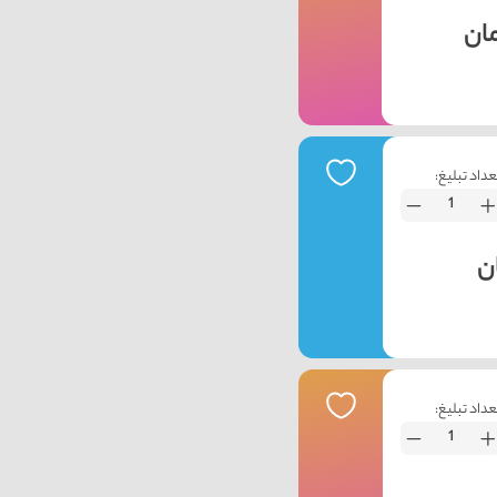
عداد تبلیغ:
عداد تبلیغ: