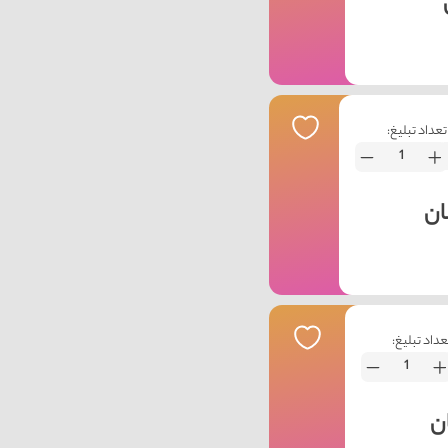
تعداد تبلیغ:
عداد تبلیغ: