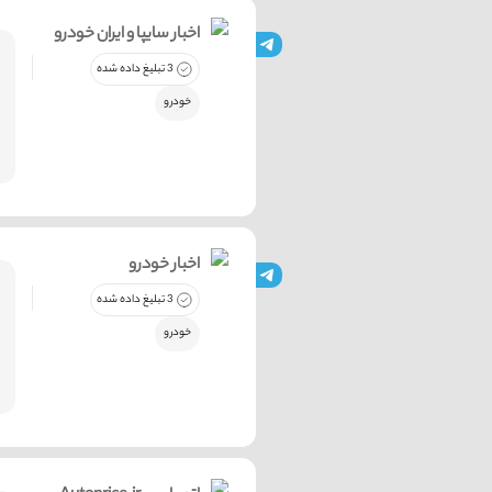
اخبار سایپا و ایران خودرو
3 تبلیغ داده شده
خودرو
اخبار خودرو
3 تبلیغ داده شده
خودرو