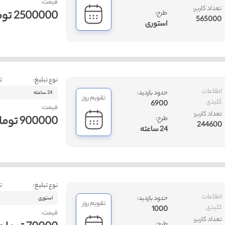
قیمت:
تعداد کاربر:
2500000 تومان
طرح:
565000
استوری
نوع تبلیغ:
ت
اطلاعات
حدود بازدید:
24 ساعته
تقویم روز
کلیدی
6900
قیمت:
تعداد کاربر:
900000 تومان
طرح:
244600
24 ساعته
نوع تبلیغ:
ت
اطلاعات
حدود بازدید:
استوری
تقویم روز
کلیدی
1000
قیمت:
تعداد کاربر:
طرح: