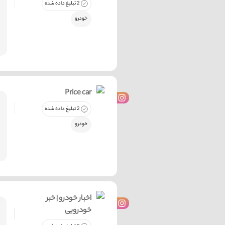
2 تبلیغ داده شده
خودرو
Price car
2 تبلیغ داده شده
خودرو
اخبار خودرو | خبر
خودرویی