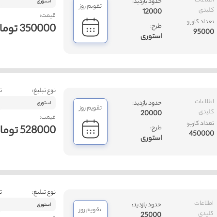
اطلاعات
حدود بازدید:
استوری
تقویم روز
کلیدی
12000
قیمت:
تعداد کاربر:
350000 تومان
طرح:
95000
استوری
نوع تبلیغ:
ت
اطلاعات
حدود بازدید:
استوری
تقویم روز
کلیدی
20000
قیمت:
تعداد کاربر:
528000 تومان
طرح:
450000
استوری
نوع تبلیغ:
ت
اطلاعات
حدود بازدید:
استوری
تقویم روز
کلیدی
25000