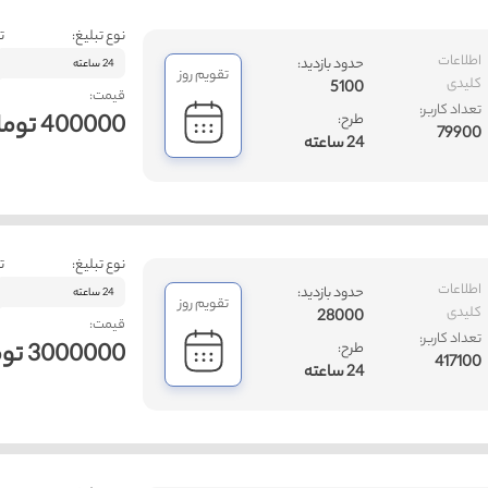
نوع تبلیغ:
ت
اطلاعات
حدود بازدید:
24 ساعته
تقویم روز
کلیدی
5100
قیمت:
تعداد کاربر:
400000 تومان
طرح:
79900
24 ساعته
نوع تبلیغ:
ت
اطلاعات
حدود بازدید:
24 ساعته
تقویم روز
کلیدی
28000
قیمت:
تعداد کاربر:
3000000 تومان
طرح:
417100
24 ساعته