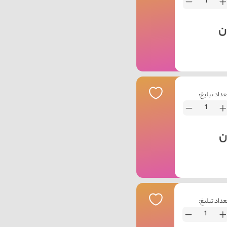
عداد تبلیغ:
عداد تبلیغ: