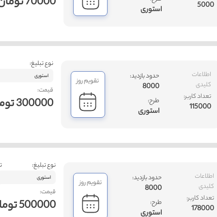
70000 تومان
5000
استوری
نوع تبلیغ:
اطلاعات
حدود بازدید:
استوری
تقویم روز
کلیدی
8000
قیمت:
تعداد کاربر:
300000 تومان
طرح:
115000
استوری
نوع تبلیغ:
ت
اطلاعات
حدود بازدید:
استوری
تقویم روز
کلیدی
8000
قیمت:
تعداد کاربر:
500000 تومان
طرح:
178000
استوری