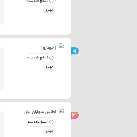
2 تبلیغ داده شده
خودرو
| خودرو |
2 تبلیغ داده شده
خودرو
اطلس سواران ایران
1 تبلیغ داده شده
خودرو