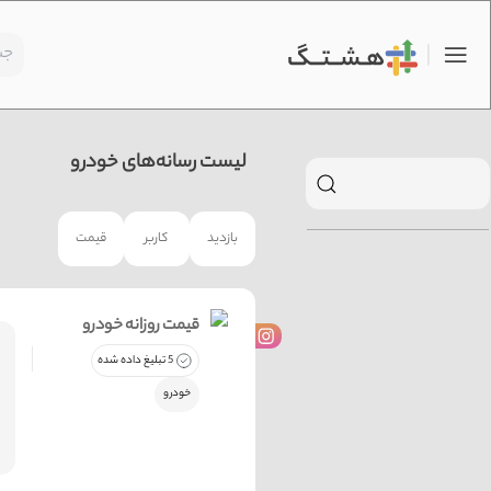
لیست رسانه‌های خودرو
بازدید
کاربر
قیمت
قیمت روزانه خودرو
5 تبلیغ داده شده
خودرو