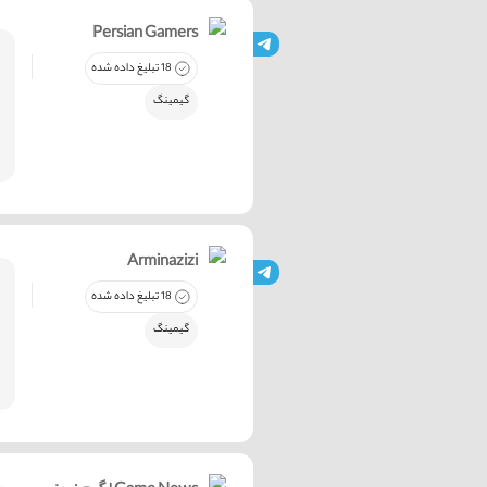
Persian Gamers
18 تبلیغ داده شده
گیمینگ
Arminazizi
18 تبلیغ داده شده
گیمینگ