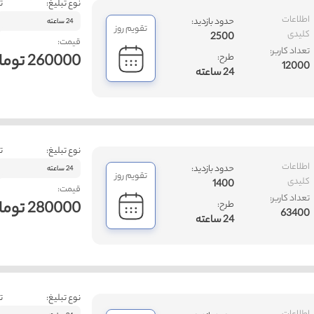
نوع تبلیغ:
ت
اطلاعات
حدود بازدید:
24 ساعته
تقویم روز
کلیدی
2500
قیمت:
تعداد کاربر:
260000 تومان
طرح:
12000
24 ساعته
نوع تبلیغ:
ت
اطلاعات
حدود بازدید:
24 ساعته
تقویم روز
کلیدی
1400
قیمت:
تعداد کاربر:
280000 تومان
طرح:
63400
24 ساعته
نوع تبلیغ:
ت