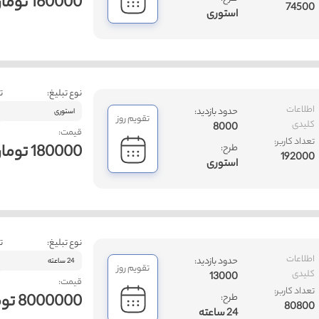
160000 تومان
74500
استوری
نوع تبلیغ:
ت
اطلاعات
حدود بازدید:
استوری
تقویم روز
کلیدی
8000
قیمت:
تعداد کاربر:
180000 تومان
طرح:
192000
استوری
نوع تبلیغ:
ت
اطلاعات
حدود بازدید:
24 ساعته
تقویم روز
کلیدی
13000
قیمت:
تعداد کاربر:
8000000 تومان
طرح:
80800
24 ساعته