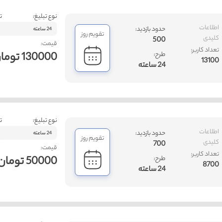
نوع تبلیغ:
ت
اطلاعات
حدود بازدید:
24 ساعته
تقویم روز
کلیدی
500
قیمت:
تعداد کاربر:
130000 تومان
طرح:
13100
24 ساعته
نوع تبلیغ:
ت
اطلاعات
حدود بازدید:
24 ساعته
تقویم روز
کلیدی
700
قیمت:
تعداد کاربر:
50000 تومان
طرح:
8700
24 ساعته