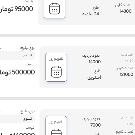
قیمت:
تعداد کاربر:
95000 تومان
طرح:
14300
24 ساعته
نوع تبلیغ:
ت
اطلاعات
حدود بازدید:
استوری
تقویم روز
کلیدی
14000
قیمت:
تعداد کاربر:
500000 تومان
طرح:
121000
استوری
نوع تبلیغ:
ت
اطلاعات
حدود بازدید:
استوری
تقویم روز
کلیدی
7000
قیمت:
تعداد کاربر:
طرح: