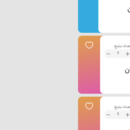
عداد تبلیغ:
عداد تبلیغ: