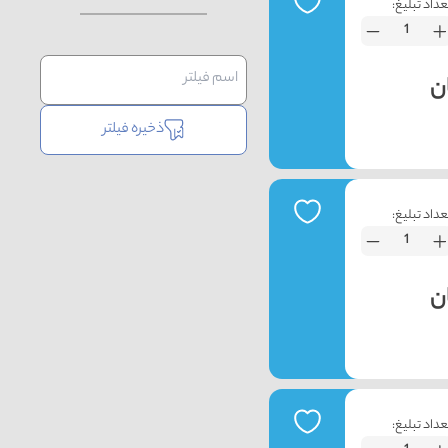
عداد تبلیغ:
ذخیره فیلتر
عداد تبلیغ:
عداد تبلیغ: