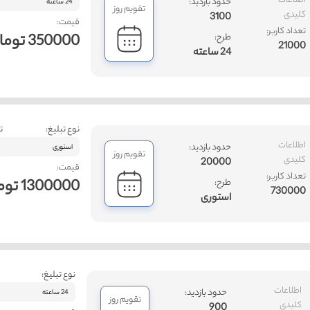
اطلاعات
حدود بازدید:
24 ساعته
تقویم روز
کلیدی
3100
قیمت:
تعداد کاربر:
350000 تومان
طرح:
21000
24 ساعته
نوع تبلیغ:
ت
اطلاعات
حدود بازدید:
استوری
تقویم روز
کلیدی
20000
قیمت:
تعداد کاربر:
1300000 تومان
طرح:
730000
استوری
نوع تبلیغ:
اطلاعات
حدود بازدید:
24 ساعته
تقویم روز
کلیدی
900