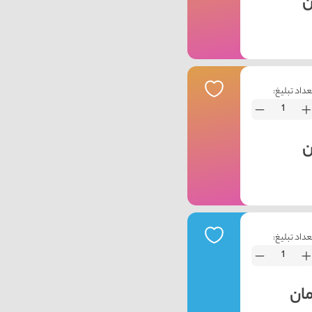
عداد تبلیغ:
عداد تبلیغ: