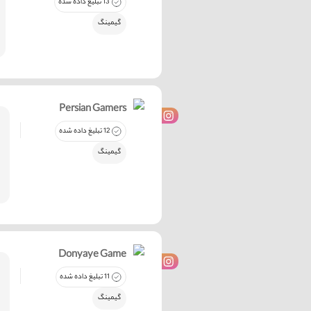
13 تبلیغ داده شده
گیمینگ
Persian Gamers
12 تبلیغ داده شده
گیمینگ
Donyaye Game
11 تبلیغ داده شده
گیمینگ