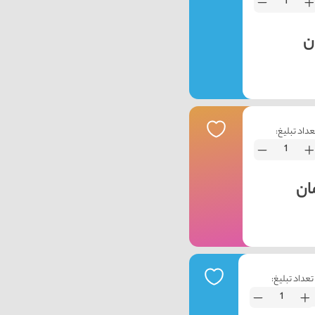
عداد تبلیغ:
تعداد تبلیغ: