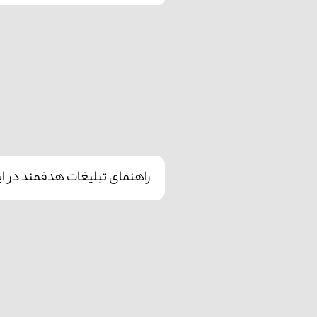
راهنمای تبلیغات هدفمند در این