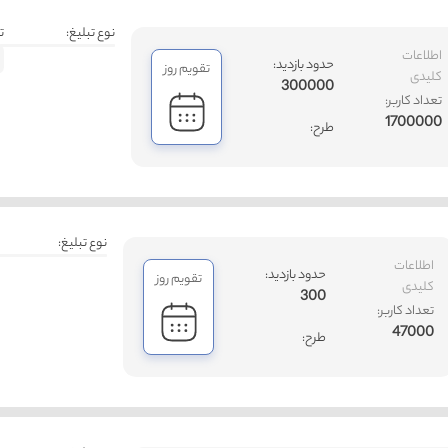
نوع تبلیغ:
ت
اطلاعات
حدود بازدید:
تقویم روز
کلیدی
300000
تعداد کاربر:
1700000
طرح:
نوع تبلیغ:
اطلاعات
حدود بازدید:
تقویم روز
کلیدی
300
تعداد کاربر:
47000
طرح: