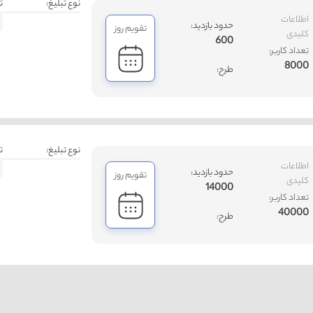
نوع تبلیغ:
ت
اطلاعات
حدود بازدید:
تقویم روز
کلیدی
600
تعداد کاربر:
8000
طرح:
نوع تبلیغ:
ت
اطلاعات
حدود بازدید:
تقویم روز
کلیدی
14000
تعداد کاربر:
40000
طرح: