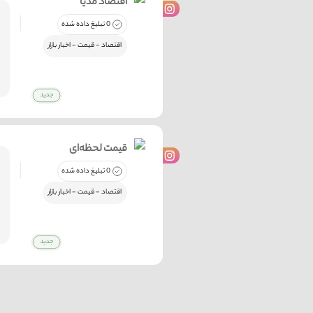
اقتصاد مدیا
0 تبلیغ داده شده
اقتصاد - قیمت - اخبار بازار
قیمت لحظه‌ای
0 تبلیغ داده شده
اقتصاد - قیمت - اخبار بازار