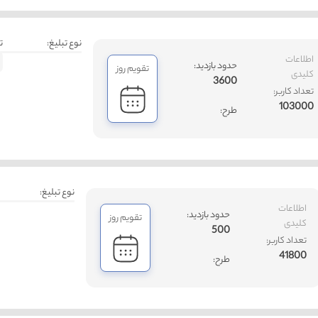
نوع تبلیغ:
ت
اطلاعات
حدود بازدید:
تقویم روز
کلیدی
3600
تعداد کاربر:
103000
طرح:
نوع تبلیغ:
اطلاعات
حدود بازدید:
تقویم روز
کلیدی
500
تعداد کاربر:
41800
طرح: