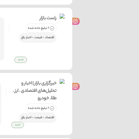
راست بازار
1 تبلیغ داده شده
اقتصاد - قیمت - اخبار بازار
خبرگزاری بازار | اخبار و
تحلیل‌های اقتصادی . ارز .
طلا. خودرو
1 تبلیغ داده شده
اقتصاد - قیمت - اخبار بازار