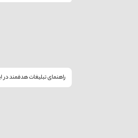
راهنمای تبلیغات هدفمند در این