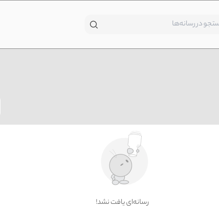
!رسانه‌ای یافت نشد