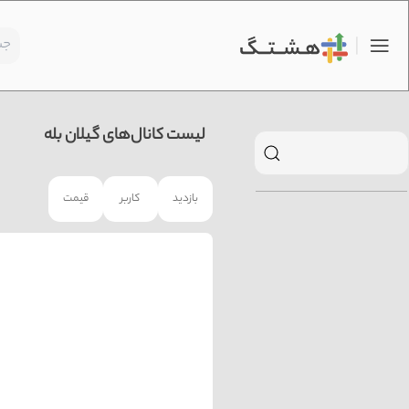
لیست کانال‌های گیلان بله
بازدید
کاربر
قیمت