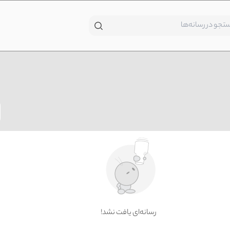
!رسانه‌ای یافت نشد