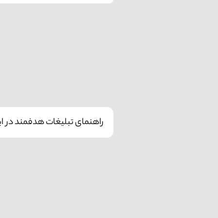
راهنمای تبلیغات هدفمند در این