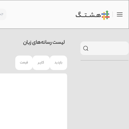
لیست رسانه‌های زبان
بازدید
کاربر
قیمت