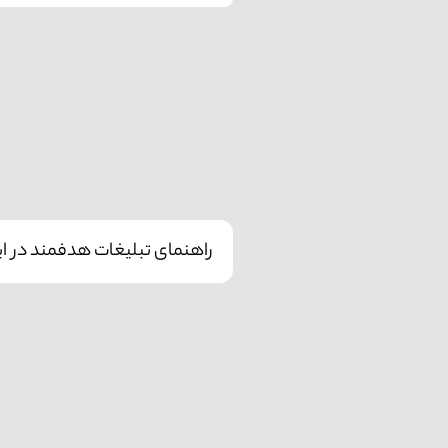
راهنمای تبلیغات هدفمند در این