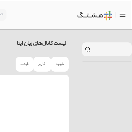
لیست کانال‌های زبان ایتا
بازدید
کاربر
قیمت