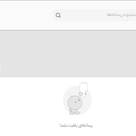
!رسانه‌ای یافت نشد