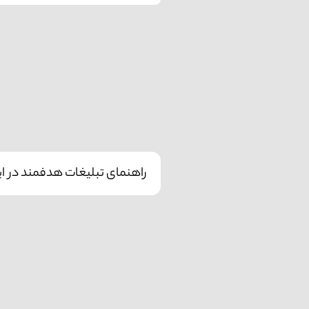
راهنمای تبلیغات هدفمند در این