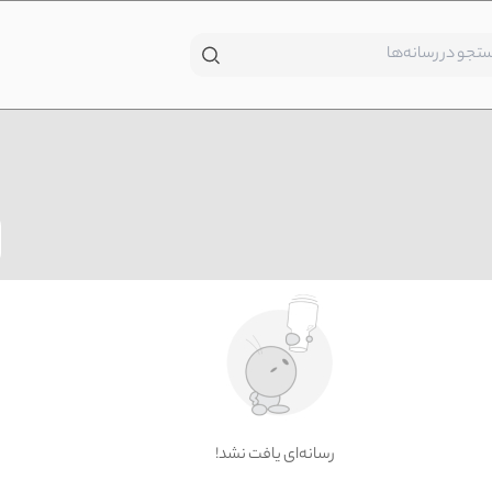
!رسانه‌ای یافت نشد