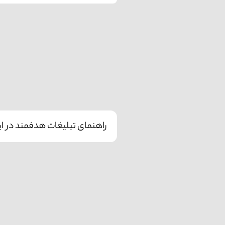
راهنمای تبلیغات هدفمند در این