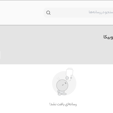
وبیکا
!رسانه‌ای یافت نشد