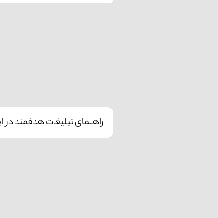
راهنمای تبلیغات هدفمند در این