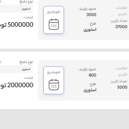
نوع تبلیغ:
ت
اطلاعات
حدود بازدید:
استوری
تقویم روز
کلیدی
3500
قیمت:
تعداد کاربر:
5000000 تومان
طرح:
37000
استوری
نوع تبلیغ:
ت
اطلاعات
حدود بازدید:
استوری
تقویم روز
کلیدی
800
قیمت:
تعداد کاربر:
2000000 تومان
طرح:
5000
استوری