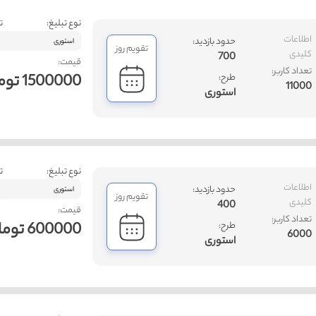
نوع تبلیغ:
ت
اطلاعات
حدود بازدید:
استوری
تقویم روز
کلیدی
700
قیمت:
تعداد کاربر:
1500000 تومان
طرح:
11000
استوری
نوع تبلیغ:
ت
اطلاعات
حدود بازدید:
استوری
تقویم روز
کلیدی
400
قیمت:
تعداد کاربر:
600000 تومان
طرح:
6000
استوری