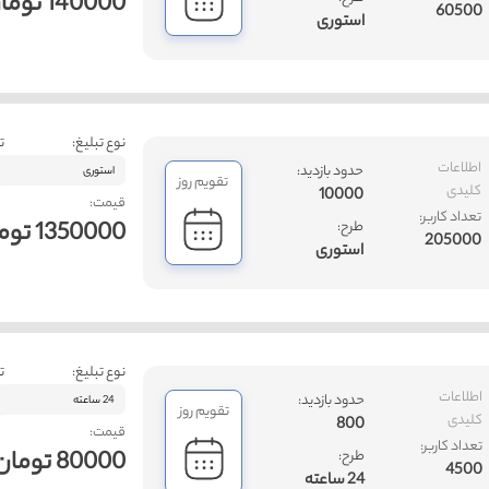
140000 تومان
60500
استوری
نوع تبلیغ:
ت
اطلاعات
حدود بازدید:
استوری
تقویم روز
کلیدی
10000
قیمت:
تعداد کاربر:
1350000 تومان
طرح:
205000
استوری
نوع تبلیغ:
ت
اطلاعات
حدود بازدید:
24 ساعته
تقویم روز
کلیدی
800
قیمت:
تعداد کاربر:
80000 تومان
طرح:
4500
24 ساعته