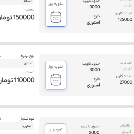
اطلاعات
حدود بازدید:
استوری
تقویم روز
کلیدی
3000
قیمت:
تعداد کاربر:
150000 تومان
طرح:
125000
استوری
نوع تبلیغ:
ت
اطلاعات
حدود بازدید:
استوری
تقویم روز
کلیدی
3000
قیمت:
تعداد کاربر:
110000 تومان
طرح:
27000
استوری
نوع تبلیغ:
ت
اطلاعات
حدود بازدید:
استوری
تقویم روز
کلیدی
2000