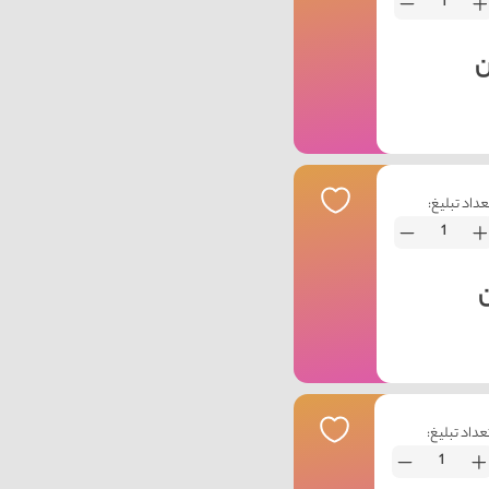
عداد تبلیغ:
عداد تبلیغ: