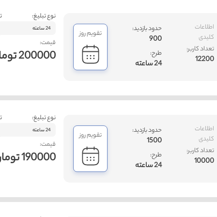
نوع تبلیغ:
ت
اطلاعات
حدود بازدید:
24 ساعته
تقویم روز
کلیدی
900
قیمت:
تعداد کاربر:
200000 تومان
طرح:
12200
24 ساعته
نوع تبلیغ:
ت
اطلاعات
حدود بازدید:
24 ساعته
تقویم روز
کلیدی
1500
قیمت:
تعداد کاربر:
190000 تومان
طرح:
10000
24 ساعته