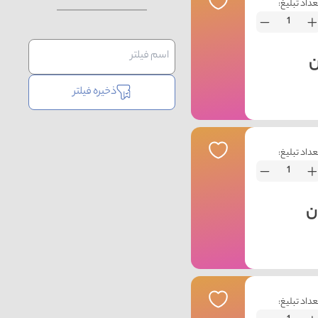
عداد تبلیغ:
ذخیره فیلتر
عداد تبلیغ:
عداد تبلیغ: