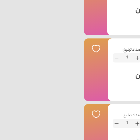
عداد تبلیغ:
عداد تبلیغ: