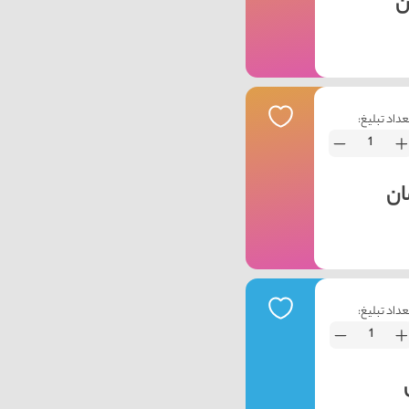
عداد تبلیغ:
عداد تبلیغ: