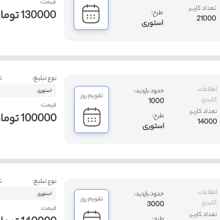
قیمت:
تعداد کاربر:
130000 تومان
طرح:
21000
استوری
نوع تبلیغ:
ت
اطلاعات
حدود بازدید:
استوری
تقویم روز
کلیدی
1000
قیمت:
تعداد کاربر:
100000 تومان
طرح:
14000
استوری
نوع تبلیغ:
ت
اطلاعات
حدود بازدید:
استوری
تقویم روز
کلیدی
3000
قیمت:
تعداد کاربر:
طرح: