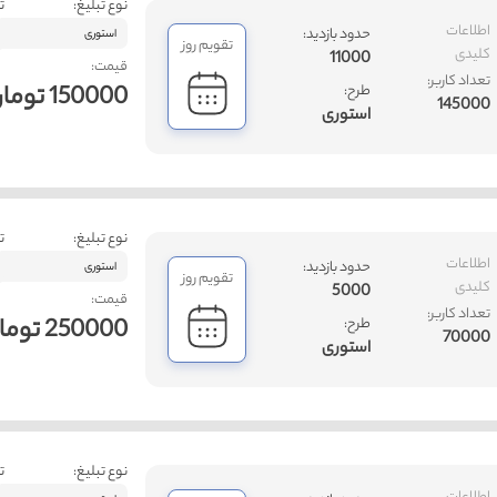
نوع تبلیغ:
ت
اطلاعات
حدود بازدید:
استوری
تقویم روز
کلیدی
11000
قیمت:
تعداد کاربر:
150000 تومان
طرح:
145000
استوری
نوع تبلیغ:
ت
اطلاعات
حدود بازدید:
استوری
تقویم روز
کلیدی
5000
قیمت:
تعداد کاربر:
250000 تومان
طرح:
70000
استوری
نوع تبلیغ:
ت